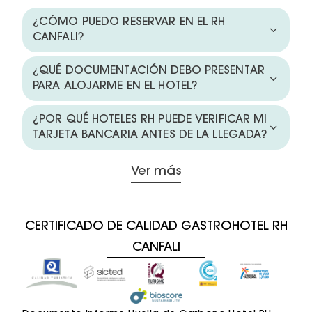
¿CÓMO PUEDO RESERVAR EN EL RH
CANFALI?
¿QUÉ DOCUMENTACIÓN DEBO PRESENTAR
PARA ALOJARME EN EL HOTEL?
¿POR QUÉ HOTELES RH PUEDE VERIFICAR MI
TARJETA BANCARIA ANTES DE LA LLEGADA?
Ver más
CERTIFICADO DE CALIDAD GASTROHOTEL RH
CANFALI