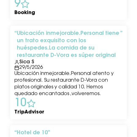
9
Booking
Ubicación inmejorable.Personal tiene
un trato exquisito con los
huéspedes.La comida de su
restaurante D-Vora es súper original
Sica S
29/5/2026
Ubicación inmejorable.Personal atento y
profesional. Su restaurante D-Vora con
platos originales y calidad 10. Hemos
quedado encantados ,volveremos.
10
TripAdvisor
Hotel de 10