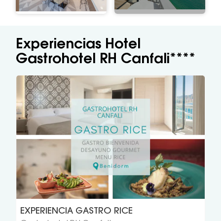
Experiencias Hotel
Gastrohotel RH Canfali****
EXPERIENCIA GASTRO RICE