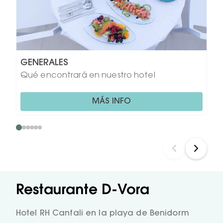
GENERALES
Qué encontrará en nuestro hotel
MÁS INFO
Restaurante D-Vora
Hotel RH Canfali en la playa de Benidorm