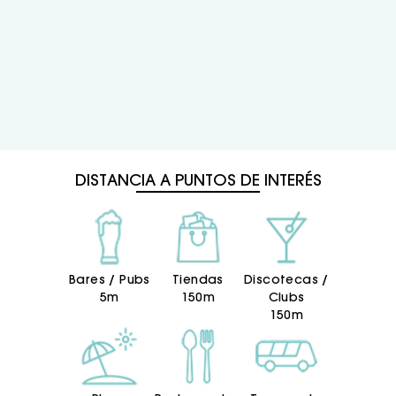
DISTANCIA A PUNTOS DE INTERÉS
Bares / Pubs
Tiendas
Discotecas /
5m
150m
Clubs
150m