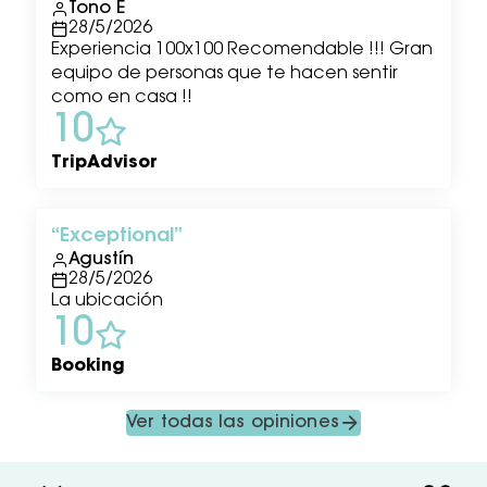
Tono E
28/5/2026
Experiencia 100x100 Recomendable !!! Gran
equipo de personas que te hacen sentir
como en casa !!
10
TripAdvisor
Exceptional
Agustín
28/5/2026
La ubicación
10
Booking
Ver todas las opiniones