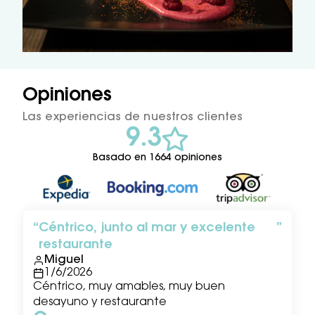
Opiniones
Las experiencias de nuestros clientes
9.3
Basado en 1664 opiniones
Céntrico, junto al mar y excelente
restaurante
Miguel
1/6/2026
Céntrico, muy amables, muy buen
desayuno y restaurante