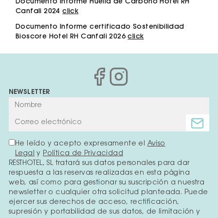
Documento Informe Huella de Carbono Hotel RH
Canfali 2024
click
Documento Informe certificado Sostenibilidad
Bioscore Hotel RH Canfali 2026
click
NEWSLETTER
He leído y acepto expresamente el
Aviso
Legal
y
Política de Privacidad
RESTHOTEL, SL tratará sus datos personales para dar
respuesta a las reservas realizadas en esta página
web, así como para gestionar su suscripción a nuestra
newsletter o cualquier otra solicitud planteada. Puede
ejercer sus derechos de acceso, rectificación,
supresión y portabilidad de sus datos, de limitación y