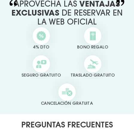
APROVECHA LAS
VENTAJAS
EXCLUSIVAS
DE RESERVAR EN
LA WEB OFICIAL
4% DTO
BONO REGALO
SEGURO GRATUITO
TRASLADO GRATUITO
CANCELACIÓN GRATUITA
PREGUNTAS FRECUENTES